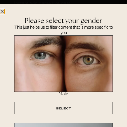
instant win game live gaat.
In een wereld waar veel sites speciale apps pushen,
houdt Gransino het simpel: open je browser, log in en je
Please select your gender
bent klaar om te draaien.
This just helps us to filter content that is more specific to
you
Praktisch Mobiel Spelen
Stel je voor: je staat in het verkeer, telefoon in de hand,
op zoek naar een snelle kick. Je opent Gransino’s
mobiele site, navigeert naar Book of Dead en draait.
Binnen enkele minuten heb je genoeg verdiend om weer
in je portemonnee te stoppen of op te sparen voor
later. De vloeiendheid van de ervaring zorgt ervoor dat
je niet anders kunt dan na elke korte sessie terugkeren.
Male
Directe Deposits – Geen
Select
Wachtspellen
De opwinding van een spel is slechts zo goed als hoe