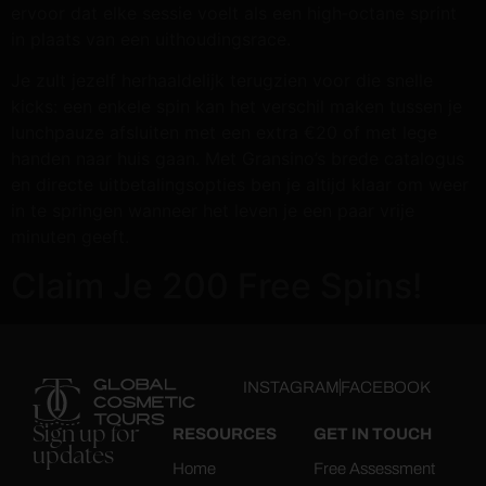
ervoor dat elke sessie voelt als een high‑octane sprint
in plaats van een uithoudingsrace.
Je zult jezelf herhaaldelijk terugzien voor die snelle
kicks: een enkele spin kan het verschil maken tussen je
lunchpauze afsluiten met een extra €20 of met lege
handen naar huis gaan. Met Gransino’s brede catalogus
en directe uitbetalingsopties ben je altijd klaar om weer
in te springen wanneer het leven je een paar vrije
minuten geeft.
Claim Je 200 Free Spins!
INSTAGRAM
FACEBOOK
Sign up for
RESOURCES
GET IN TOUCH
updates
Home
Free Assessment