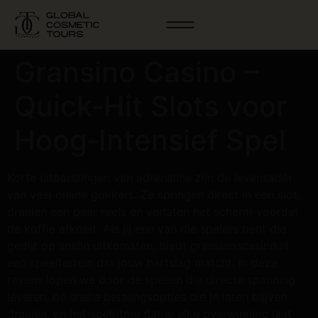
Gransino Casino –
Quick‑Hit Slots voor
Hoog‑Intensief Spel
Korte uitbarstingen van adrenaline zijn de levensader
van veel online gokkers. Ze springen direct in een slot,
draaien een paar reels en verlaten het scherm voordat
de koffie afkoelt. Als jij een van die spelers bent die
gedijt op snelle uitkomsten, biedt gransinoscasino.nl
een speelterrein dat jouw hartslag matcht. In deze
review lopen we door de spellen die directe spanning
leveren, de snelle betalingsopties die je laten blijven
draaien, en het spelritme dat je elke overwinning laat