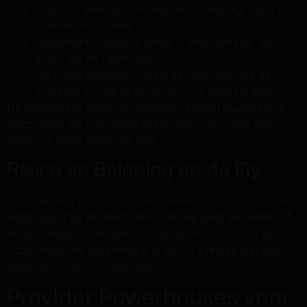
Aviator – wed op een stijgende vliegtuig; cash uit
voordat het crasht.
Spaceman – waag je geluk in zero‑gravity; win
direct als de raket drijft.
Lightning Roulette – draai aan het wiel, zie de
multiplier in real time omhoog of omlaag gaan.
De interface is strak, en de actie versnelt naarmate je
inzet stijgt. De rush is onmiskenbaar – je draait niet
alleen; je racet tegen de klok.
Risico en Beloning op de Fly
Deze spellen vereisen snelle beslissingen. Je plaatst een
inzet, kijkt hoe de multiplier omhoog gaat en beslist of
je cash uitneemt of gokt op een grotere buit. De inzet is
hoog, maar het tijdsvenster is kort – precies wat past
bij de korte‑sessie speelstijl.
Provider Powerhouses voor