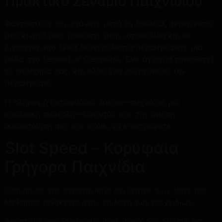
Πρακτικό Σενάριο Παιχνιδιού
Φανταστείτε ότι φτάνετε μετά τη δουλειά, περιηγείστε
στο κινητό σας, μπαίνετε στην ιστοσελίδα και σε
λιγότερα από δέκα δευτερόλεπτα περιστρέφετε μια
ρόδα στο
Legend of Cleopatra
. Ένα άγγιγμα τοποθετεί
το στοίχημά σας, και άλλο ένα ενεργοποιεί την
περιστροφή.
Η πληρωμή καταφθάνει άμεσα—συχνά σε μια
καρδιακή συστολή—δίνοντάς σας την άμεση
ικανοποίηση που σας κάνει να επιστρέφετε.
Slot Speed – Κορυφαία
Γρήγορα Παιχνίδια
Ο πυρήνας της στρατηγικής ταχύτητας των slots του
Mr Punter βρίσκεται στην επιλογή των παιχνιδιών.
Ανάπτυξη από Pragmatic Play, Play’n Go, Slotmill και