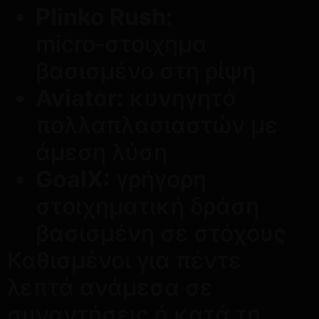
Plinko Rush:
micro‑στοιχημα
βασισμένο στη ρίψη
Aviator:
κυνηγητό
πολλαπλασιαστών με
άμεση λύση
GoalX:
γρήγορη
στοιχηματική δράση
βασισμένη σε στόχους
Καθισμένοι για πέντε
λεπτά ανάμεσα σε
συναντήσεις ή κατά τη