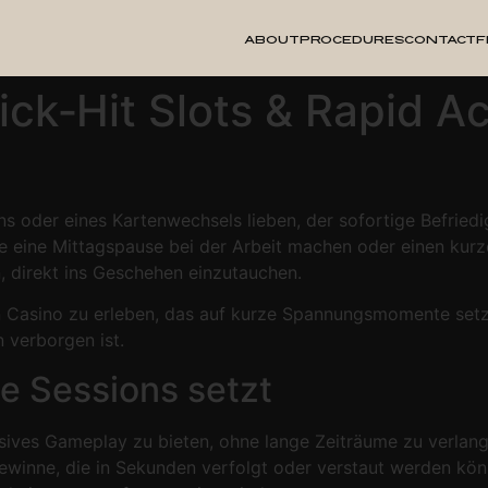
About
Procedures
Contact
F
ick‑Hit Slots & Rapid Ac
ins oder eines Kartenwechsels lieben, der sofortige Befriedi
Sie eine Mittagspause bei der Arbeit machen oder einen ku
n, direkt ins Geschehen einzutauchen.
n Casino zu erleben, das auf kurze Spannungsmomente setzt
 verborgen ist.
e Sessions setzt
ensives Gameplay zu bieten, ohne lange Zeiträume zu verlan
ewinne, die in Sekunden verfolgt oder verstaut werden kön