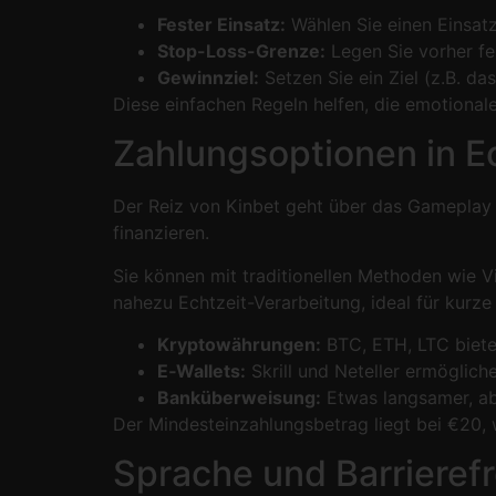
Fester Einsatz:
Wählen Sie einen Einsatz,
Stop-Loss-Grenze:
Legen Sie vorher fes
Gewinnziel:
Setzen Sie ein Ziel (z.B. da
Diese einfachen Regeln helfen, die emotiona
Zahlungsoptionen in E
Der Reiz von Kinbet geht über das Gameplay h
finanzieren.
Sie können mit traditionellen Methoden wie
nahezu Echtzeit-Verarbeitung, ideal für kurze
Kryptowährungen:
BTC, ETH, LTC biete
E‑Wallets:
Skrill und Neteller ermöglic
Banküberweisung:
Etwas langsamer, ab
Der Mindesteinzahlungsbetrag liegt bei €20,
Sprache und Barrierefr