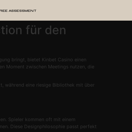
ree Assessment
tion für den
gung bringt, bietet Kinbet Casino einen
rzen Moment zwischen Meetings nutzen, die
, während eine riesige Bibliothek mit über
gen. Spieler kommen oft mit einem
nen. Diese Designphilosophie passt perfekt