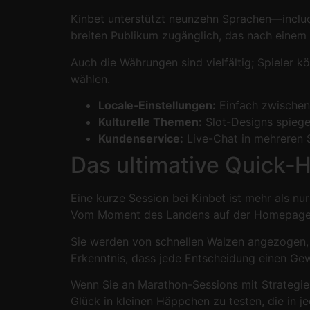
Kinbet unterstützt neunzehn Sprachen—inclu
breiten Publikum zugänglich, das nach einem 
Auch die Währungen sind vielfältig; Spiele
wählen.
Locale‑Einstellungen:
Einfach zwischen
Kulturelle Themen:
Slot-Designs spiege
Kundenservice:
Live-Chat in mehreren Sp
Das ultimative Quick‑
Eine kurze Session bei Kinbet ist mehr als nu
Vom Moment des Landens auf der Homepage bis
Sie werden von schnellen Walzen angezogen, 
Erkenntnis, dass jede Entscheidung einen Ge
Wenn Sie an Marathon-Sessions mit Strategie
Glück in kleinen Häppchen zu testen, die in j