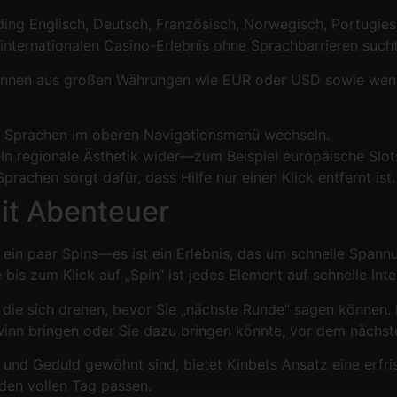
ding Englisch, Deutsch, Französisch, Norwegisch, Portugi
internationalen Casino-Erlebnis ohne Sprachbarrieren sucht
r können aus großen Währungen wie EUR oder USD sowie we
 Sprachen im oberen Navigationsmenü wechseln.
ln regionale Ästhetik wider—zum Beispiel europäische Slot
rachen sorgt dafür, dass Hilfe nur einen Klick entfernt ist.
Hit Abenteuer
r ein paar Spins—es ist ein Erlebnis, das um schnelle Spann
 zum Klick auf „Spin“ ist jedes Element auf schnelle Int
die sich drehen, bevor Sie „nächste Runde“ sagen können. 
winn bringen oder Sie dazu bringen könnte, vor dem nächst
 und Geduld gewöhnt sind, bietet Kinbets Ansatz eine erf
eden vollen Tag passen.