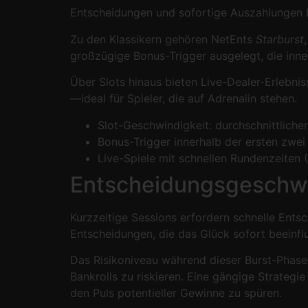
Entscheidungen und sofortige Auszahlungen 
Zu den Klassikern gehören NetEnts
Starburst
großzügige Bonus-Trigger ausgelegt, die inner
Über Slots hinaus bieten Live-Dealer-Erlebnis
—ideal für Spieler, die auf Adrenalin stehen.
Slot-Geschwindigkeit: durchschnittliche
Bonus-Trigger innerhalb der ersten zwei
Live-Spiele mit schnellen Rundenzeiten
Entscheidungsgeschwin
Kurzzeitige Sessions erfordern schnelle Entsch
Entscheidungen, die das Glück sofort beeinfl
Das Risikoniveau während dieser Burst-Phase
Bankrolls zu riskieren. Eine gängige Strategi
den Puls potentieller Gewinne zu spüren.