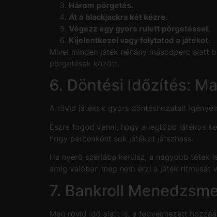
Három pörgetés.
Át a blackjackra két kézre.
Végezz egy gyors rulett pörgetéssel.
Kijelentkezel vagy folytatod a játékot.
Mivel minden játék néhány másodperc alatt b
pörgetések között.
6. Döntési Időzítés: M
A rövid játékok gyors döntéshozatalt igényel
Észre fogod venni, hogy a legtöbb játékos ke
hogy percenként sok játékot játszhass.
Ha nyerő szériába kerülsz, a nagyobb tétek l
amíg valóban meg nem érzi a játék ritmusát
7. Bankroll Menedzsm
Még rövid idő alatt is, a fegyelmezett hozzáá