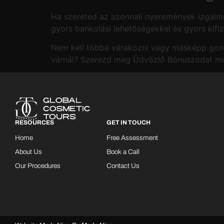
Ha szereted az azonnali nyeremények izgalmát
gyors bankolási lehetőségekkel és gyors kifi
Nem kell többé várakozni vagy másképp gond
várnál? Szerezd meg Üdvözlő Bónuszodat mo
RESOURCES
GET IN TOUCH
Home
Free Assessment
About Us
Book a Call
Our Procedures
Contact Us