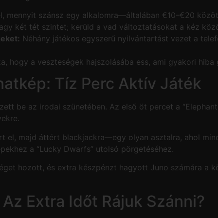
l, mennyit szánsz egy alkalomra—általában €10–€20 közöt
y két tét szintet; kerüld a vad változtatásokat a kéz közö
eket:
Néhány játékos egyszerű nyilvántartást vezet a tele
, hogy a veszteségek hajszolásába ess, ami gyakori hiba 
anatkép: Tíz Perc Aktív Játék
zett be az irodai szünetében. Az első öt percet a “Elephan
yekre.
t el, majd áttért blackjackra—egy olyan asztalra, ahol m
gépekhez a “Lucky Dwarfs” utolsó pörgetéséhez.
eséget hozott, és extra készpénzt hagyott Juno számára a
Az Extra Időt Rájuk Szánni?