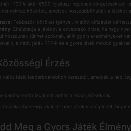
ínál—100 % akár €500-ig plusz ingyenes pörgetésekkel—a
lményekhez kötöttek, amelyek hosszabbíthatják a játékot a
nzre:
Többszöri köröket igényel, mielőtt kifizetést kérhets
mény:
Elhúzhatja a játékot a következő órára, ha nagy nye
úl hosszúnak tűnhet azoknak, akik gyors eredményeket vár
elik, a natív játék RTP-k és a gyors játék módok gyakran 
Közösségi Érzés
 a valós idejű leaderboardokon keresztül, amelyek a napi l
melkedése extra izgalmat adhat a rövid játékoknak.
időszakokban—így akár tíz perc játék is elég lehet, hogy 
add Meg a Gyors Játék Élmén