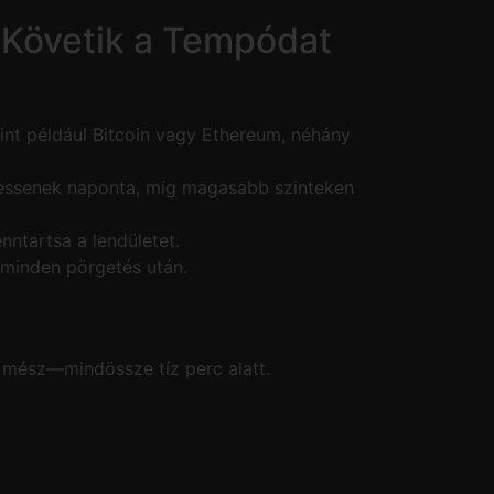
k Követik a Tempódat
mint például Bitcoin vagy Ethereum, néhány
vehessenek naponta, míg magasabb szinteken
ntartsa a lendületet.
t minden pörgetés után.
n mész—mindössze tíz perc alatt.