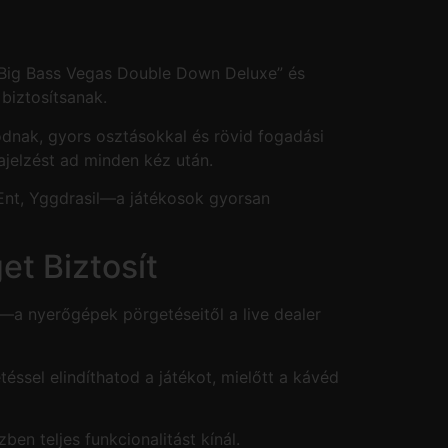
“Big Bass Vegas Double Down Deluxe” és
biztosítsanak.
ódnak, gyors osztásokkal és rövid fogadási
ajelzést ad minden kéz után.
Ent, Yggdrasil—a játékosok gyorsan
et Biztosít
ó—a nyerőgépek pörgetéseitől a live dealer
ssel elindíthatod a játékot, mielőtt a kávéd
en teljes funkcionalitást kínál.