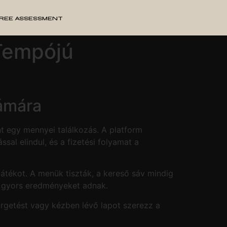
ree Assessment
 Tempójú
zámára
nt egy mennyei találkozás. A platform
al elindul, és a fizetési folyamat a
játékot. A menük tiszták, a kereső sáv mindig
ek gyors eredményeket adnak.
örgetést vagy kézben lévő lapot szerezz a