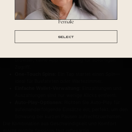
Das mobile Erlebnis ist für diejenigen entscheidend, die
schnelle Ausbrüche unterwegs oder in der Pause
bevorzugen.
Female
Elegantes UI:
Das responsive Design der Seite
Select
sorgt dafür, dass Buttons auch auf kleinen
Bildschirmen touch‑freundlich sind.
Kein Download erforderlich:
Spielen Sie direkt im
Browser; keine App notwendig für sofortigen
Zugriff.
One‑Touch Spins:
Ein Tap startet einen Spin—
ideal für Busfahrten oder Wartezimmer.
Einfache Wallet‑Verwaltung:
Einzahlungen und
Auszahlungen sind nur wenige Klicks entfernt.
Auto‑Play-Optionen:
Richten Sie Auto‑Play für
aufeinanderfolgende Einsätze ein; perfekt, um den
Schwung bei kurzen Pausen aufrechtzuerhalten.
Die Kombination aus Geschwindigkeit und Komfort
macht mobile Sessions fast reflexartig.