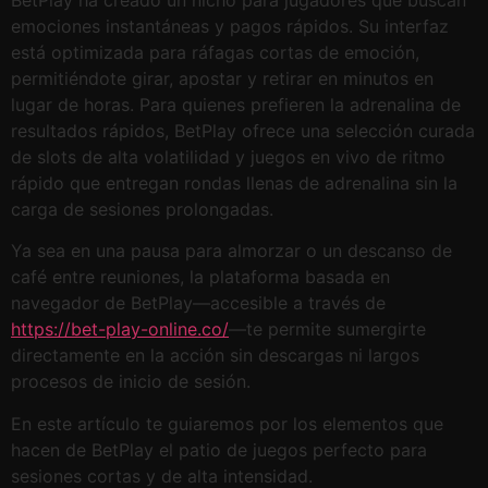
BetPlay ha creado un nicho para jugadores que buscan
emociones instantáneas y pagos rápidos. Su interfaz
está optimizada para ráfagas cortas de emoción,
permitiéndote girar, apostar y retirar en minutos en
lugar de horas. Para quienes prefieren la adrenalina de
resultados rápidos, BetPlay ofrece una selección curada
de slots de alta volatilidad y juegos en vivo de ritmo
rápido que entregan rondas llenas de adrenalina sin la
carga de sesiones prolongadas.
Ya sea en una pausa para almorzar o un descanso de
café entre reuniones, la plataforma basada en
navegador de BetPlay—accesible a través de
https://bet-play-online.co/
—te permite sumergirte
directamente en la acción sin descargas ni largos
procesos de inicio de sesión.
En este artículo te guiaremos por los elementos que
hacen de BetPlay el patio de juegos perfecto para
sesiones cortas y de alta intensidad.