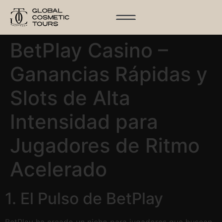
BetPlay Casino –
Ganancias Rápidas y
Slots de Alta
Intensidad para
Jugadores de Ritmo
Acelerado
1. El Pulso de BetPlay