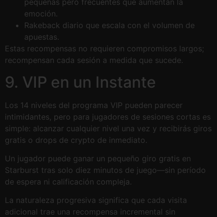
pequeñas pero frecuentes que aumentan la
emoción.
Rakeback diario que escala con el volumen de
apuestas.
Estas recompensas no requieren compromisos largos;
recompensan cada sesión a medida que sucede.
9. VIP en un Instante
Los 14 niveles del programa VIP pueden parecer
intimidantes, pero para jugadores de sesiones cortas es
simple: alcanzar cualquier nivel una vez y recibirás giros
gratis o drops de crypto de inmediato.
Un jugador puede ganar un pequeño giro gratis en
Starburst tras solo diez minutos de juego—sin período
de espera ni calificación compleja.
La naturaleza progresiva significa que cada visita
adicional trae una recompensa incremental sin