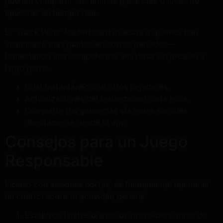
pueden compartir sus últimas ganancias o ideas de
apuestas en tiempo real.
El “Quick Wins” leaderboard muestra a quienes han
acumulado más puntos en cortos períodos—
fomentando una competencia amistosa sin presión a
largo plazo.
Chat instantáneo con otros jugadores.
Actualizaciones del leaderboard cada hora.
Comparte tus ganancias vía redes sociales
directamente desde la app.
Consejos para un Juego
Responsable
Incluso con sesiones cortas, es fundamental mantener
un control sobre tu actividad general:
Establece límites diarios de micro‑bets antes de