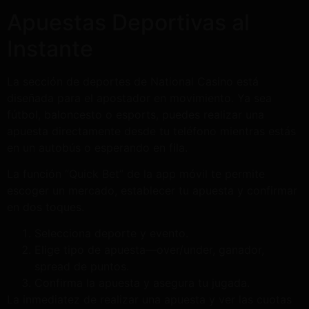
Apuestas Deportivas al
Instante
La sección de deportes de National Casino está
diseñada para el apostador en movimiento. Ya sea
fútbol, baloncesto o esports, puedes realizar una
apuesta directamente desde tu teléfono mientras estás
en un autobús o esperando en fila.
La función “Quick Bet” de la app móvil te permite
escoger un mercado, establecer tu apuesta y confirmar
en dos toques.
Selecciona deporte y evento.
Elige tipo de apuesta—over/under, ganador,
spread de puntos.
Confirma la apuesta y asegura tu jugada.
La inmediatez de realizar una apuesta y ver las cuotas