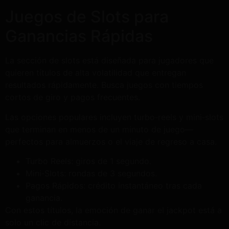
Juegos de Slots para
Ganancias Rápidas
La sección de slots está diseñada para jugadores que
quieren títulos de alta volatilidad que entregan
resultados rápidamente. Busca juegos con tiempos
cortos de giro y pagos frecuentes.
Las opciones populares incluyen turbo‑reels y mini‑slots
que terminan en menos de un minuto de juego—
perfectos para almuerzos o el viaje de regreso a casa.
Turbo Reels: giros de 1 segundo.
Mini‑Slots: rondas de 3 segundos.
Pagos Rápidos: crédito instantáneo tras cada
ganancia.
Con estos títulos, la emoción de ganar el jackpot está a
solo un clic de distancia.