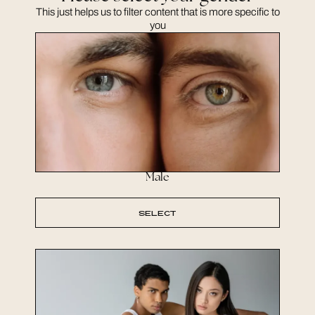
Pausa automáticamente las apuestas una vez
This just helps us to filter content that is more specific to
alcanzado el tope.
you
Estas medidas garantizan que mantengas tu juego
divertido y controlado.
Pagos y Retiros Rápidos
Una frustración común para los entusiastas del juego
rápido son los pagos lentos. National Casino cambia
esto ofreciendo opciones de retiro instantáneo para
montos pequeños.
Male
Si has ganado y quieres tenerlo en tu bolsillo de
Select
inmediato, simplemente pulsa “Withdraw” y elige
“Instant Pay.” Los fondos se transfieren en minutos—a
menudo directamente a tu billetera electrónica.
Selecciona la cantidad a retirar.
Elige método de pago instantáneo.
Confirma la recepción mediante email de